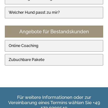
Welcher Hund passt zu mir?
Angebote für Bestandskunden
Online Coaching
Zubuchbare Pakete
Für weitere Informationen oder zur
Vereinbarung eines Termins wählen Sie +49
172 9309549