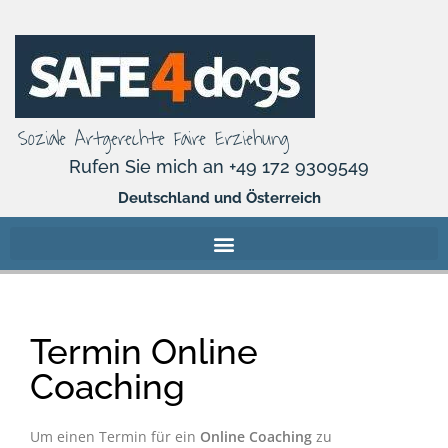
Soziale Artgerechte Faire Erziehung
Rufen Sie mich an +49 172 9309549
Deutschland und Österreich
Termin Online
Coaching
Um einen Termin für ein
Online Coaching
zu