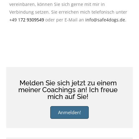
vereinbaren, können Sie sich gerne mit mir in
Verbindung setzen. Sie erreichen mich telefonisch unter
+49 1
72 9309549
oder per E-Mail an
info@safe4dogs.de
.
Melden Sie sich jetzt zu einem
meiner Coachings an! Ich freue
mich auf Sie!
Anmelden!