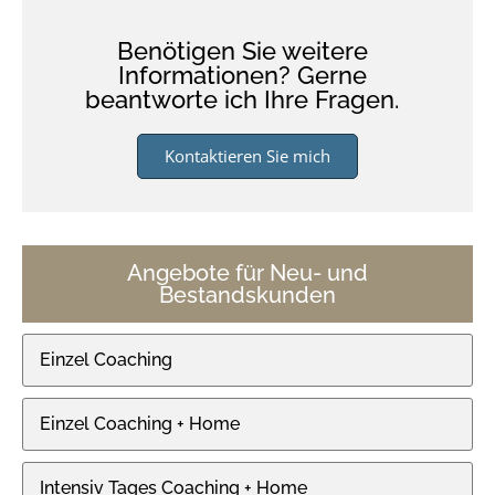
Benötigen Sie weitere
Informationen? Gerne
beantworte ich Ihre Fragen.
Kontaktieren Sie mich
Angebote für Neu- und
Bestandskunden
Einzel Coaching
Einzel Coaching + Home
Intensiv Tages Coaching + Home