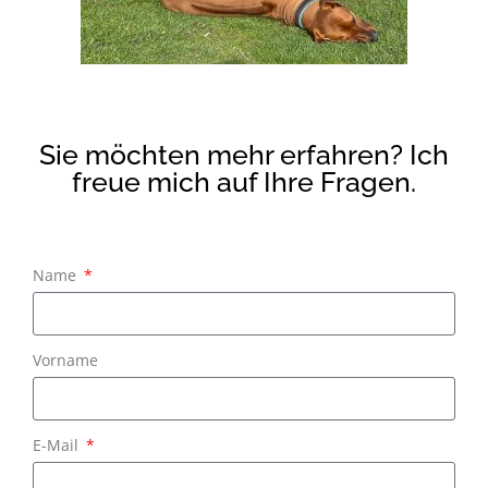
Sie möchten mehr erfahren? Ich
freue mich auf Ihre Fragen.
Name
Vorname
E-Mail