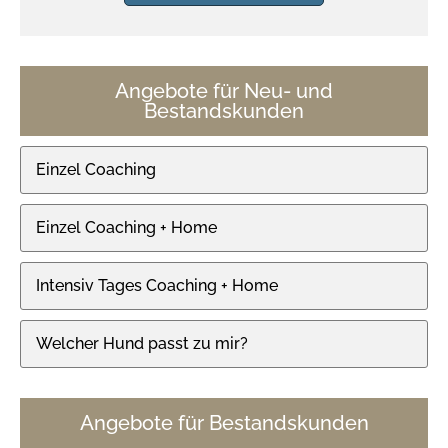
Angebote für Neu- und
Bestandskunden
Einzel Coaching
Einzel Coaching + Home
Intensiv Tages Coaching + Home
Welcher Hund passt zu mir?
Angebote für Bestandskunden