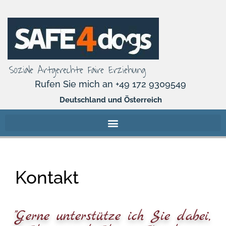
Soziale Artgerechte Faire Erziehung
Rufen Sie mich an +49 172 9309549
Deutschland und Österreich
Kontakt
"Gerne unterstütze ich Sie dabei,