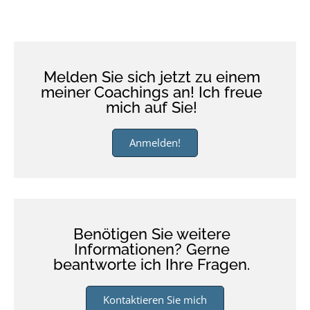
Melden Sie sich jetzt zu einem
meiner Coachings an! Ich freue
mich auf Sie!
Anmelden!
Benötigen Sie weitere
Informationen? Gerne
beantworte ich Ihre Fragen.
Kontaktieren Sie mich