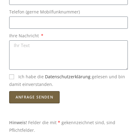
Telefon (gerne Mobilfunknummer)
Ihre Nachricht
Ich habe die
Datenschutzerklärung
gelesen und bin
damit einverstanden.
ANFRAGE SENDEN
Hinweis!
Felder die mit
*
gekennzeichnet sind, sind
Pflichtfelder.