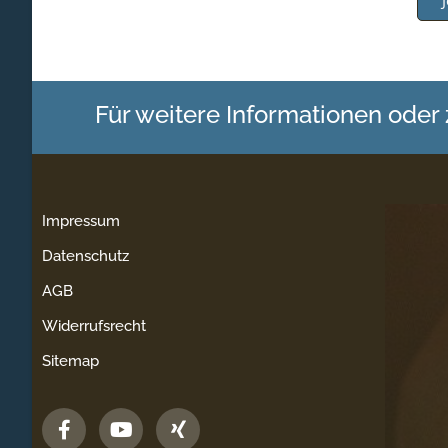
Für weitere Informationen oder
Impressum
Datenschutz
AGB
Widerrufsrecht
Sitemap