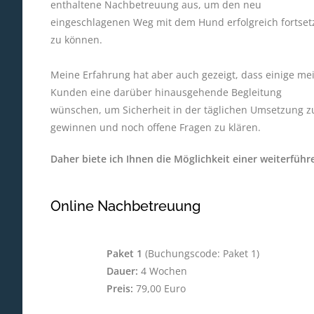
enthaltene Nachbetreuung aus, um den neu
eingeschlagenen Weg mit dem Hund erfolgreich fortset
zu können.
Meine Erfahrung hat aber auch gezeigt, dass einige me
Kunden eine darüber hinausgehende Begleitung
wünschen, um Sicherheit in der täglichen Umsetzung z
gewinnen und noch offene Fragen zu klären.
Daher biete ich Ihnen die Möglichkeit einer weiterfü
Online Nachbetreuung
Paket 1
(Buchungscode: Paket 1)
Dauer:
4 Wochen
Preis:
79,00 Euro