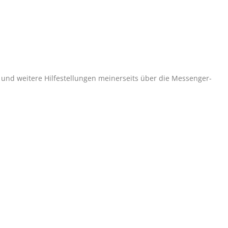
 und weitere Hilfestellungen meinerseits über die Messenger-