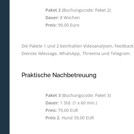
Paket 2
(Buchungscode: Paket 2)
Dauer:
8 Wochen
Preis:
99,00 Euro
Die Pakete 1 und 2 beinhalten Videoanalysen, Feedback
Dienste iMessage, WhatsApp, Threema und Telegram.
Praktische Nachbetreuung
Paket 3
(Buchungscode: Paket 3)
Dauer:
1 Std. (1 x 60 min.)
Preis:
79,00 EUR
Preis 2.
Hund 39,00 EUR