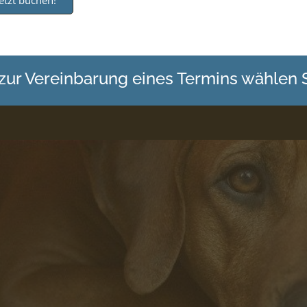
Jetzt buchen!
 zur Vereinbarung eines Termins wählen 