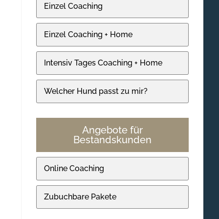
Einzel Coaching
Einzel Coaching + Home
Intensiv Tages Coaching + Home
Welcher Hund passt zu mir?
Angebote für
Bestandskunden
Online Coaching
Zubuchbare Pakete