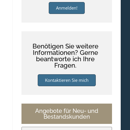
Anmelden!
Benötigen Sie weitere
Informationen? Gerne
beantworte ich Ihre
Fragen.
Kontaktieren Sie mich
Angebote für Neu- und
Bestandskunden