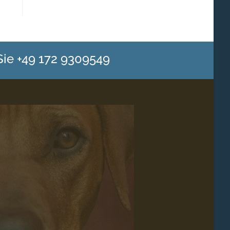
Sie +49 172 9309549