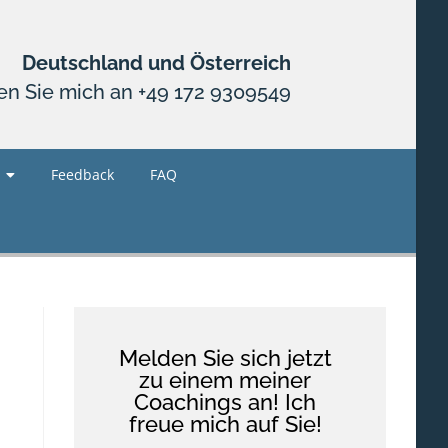
Deutschland und Österreich
en Sie mich an +49 172 9309549
Feedback
FAQ
Melden Sie sich jetzt
zu einem meiner
Coachings an! Ich
freue mich auf Sie!